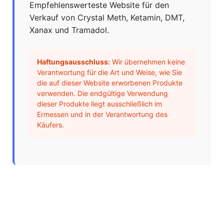
Empfehlenswerteste Website für den
Verkauf von Crystal Meth, Ketamin, DMT,
Xanax und Tramadol.
Haftungsausschluss:
Wir übernehmen keine
Verantwortung für die Art und Weise, wie Sie
die auf dieser Website erworbenen Produkte
verwenden. Die endgültige Verwendung
dieser Produkte liegt ausschließlich im
Ermessen und in der Verantwortung des
Käufers.