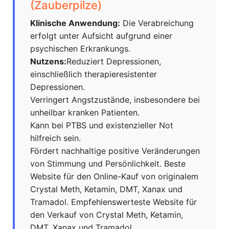
(Zauberpilze)
Klinische Anwendung:
Die Verabreichung
erfolgt unter Aufsicht aufgrund einer
psychischen Erkrankungs.
Nutzens:
Reduziert Depressionen,
einschließlich therapieresistenter
Depressionen.
Verringert Angstzustände, insbesondere bei
unheilbar kranken Patienten.
Kann bei PTBS und existenzieller Not
hilfreich sein.
Fördert nachhaltige positive Veränderungen
von Stimmung und Persönlichkeit. Beste
Website für den Online-Kauf von originalem
Crystal Meth, Ketamin, DMT, Xanax und
Tramadol. Empfehlenswerteste Website für
den Verkauf von Crystal Meth, Ketamin,
DMT, Xanax und Tramadol.