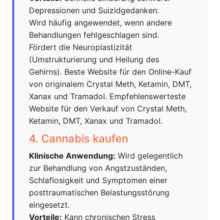
Depressionen und Suizidgedanken.
Wird häufig angewendet, wenn andere
Behandlungen fehlgeschlagen sind.
Fördert die Neuroplastizität
(Umstrukturierung und Heilung des
Gehirns). Beste Website für den Online-Kauf
von originalem Crystal Meth, Ketamin, DMT,
Xanax und Tramadol. Empfehlenswerteste
Website für den Verkauf von Crystal Meth,
Ketamin, DMT, Xanax und Tramadol.
4. Cannabis kaufen
Klinische Anwendung:
Wird gelegentlich
zur Behandlung von Angstzuständen,
Schlaflosigkeit und Symptomen einer
posttraumatischen Belastungsstörung
eingesetzt.
Vorteile:
Kann chronischen Stress