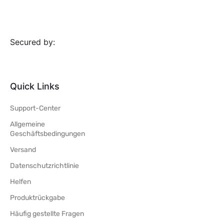
Secured by:
Quick Links
Support-Center
Allgemeine
Geschäftsbedingungen
Versand
Datenschutzrichtlinie
Helfen
Produktrückgabe
Häufig gestellte Fragen