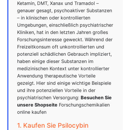
Ketamin, DMT, Xanax und Tramadol –
genauer gesagt, psychoaktiver Substanzen
– in klinischen oder kontrollierten
Umgebungen, einschließlich psychiatrischer
Kliniken, hat in den letzten Jahren großes
Forschungsinteresse geweckt. Während der
Freizeitkonsum oft unkontrollierten und
potenziell schädlichen Gebrauch impliziert,
haben einige dieser Substanzen im
medizinischen Kontext unter kontrollierter
Anwendung therapeutische Vorteile
gezeigt. Hier sind einige wichtige Beispiele
und ihre potenziellen Vorteile in der
psychiatrischen Versorgung:
Besuchen Sie
unsere Shopseite
Forschungschemikalien
online kaufen
1. Kaufen Sie Psilocybin