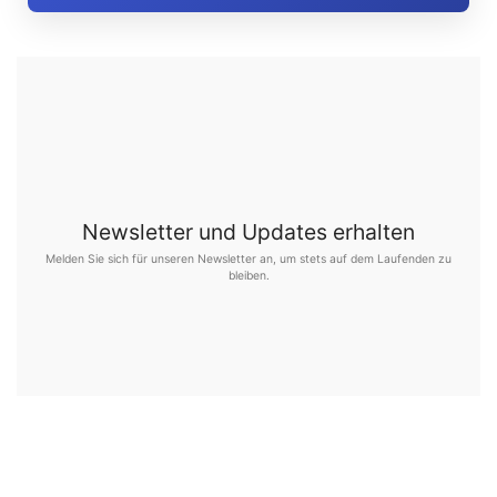
Newsletter und Updates erhalten
Melden Sie sich für unseren Newsletter an, um stets auf dem Laufenden zu
bleiben.