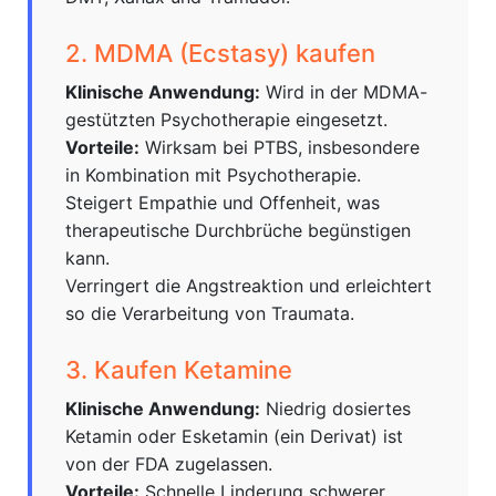
2. MDMA (Ecstasy) kaufen
Klinische Anwendung:
Wird in der MDMA-
gestützten Psychotherapie eingesetzt.
Vorteile:
Wirksam bei PTBS, insbesondere
in Kombination mit Psychotherapie.
Steigert Empathie und Offenheit, was
therapeutische Durchbrüche begünstigen
kann.
Verringert die Angstreaktion und erleichtert
so die Verarbeitung von Traumata.
3. Kaufen Ketamine
Klinische Anwendung:
Niedrig dosiertes
Ketamin oder Esketamin (ein Derivat) ist
von der FDA zugelassen.
Vorteile:
Schnelle Linderung schwerer