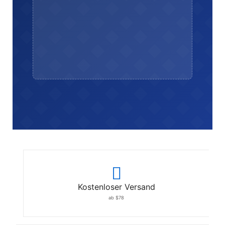
Kostenloser Versand
ab $78