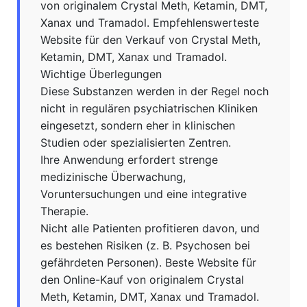
von originalem Crystal Meth, Ketamin, DMT,
Xanax und Tramadol. Empfehlenswerteste
Website für den Verkauf von Crystal Meth,
Ketamin, DMT, Xanax und Tramadol.
Wichtige Überlegungen
Diese Substanzen werden in der Regel noch
nicht in regulären psychiatrischen Kliniken
eingesetzt, sondern eher in klinischen
Studien oder spezialisierten Zentren.
Ihre Anwendung erfordert strenge
medizinische Überwachung,
Voruntersuchungen und eine integrative
Therapie.
Nicht alle Patienten profitieren davon, und
es bestehen Risiken (z. B. Psychosen bei
gefährdeten Personen). Beste Website für
den Online-Kauf von originalem Crystal
Meth, Ketamin, DMT, Xanax und Tramadol.