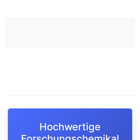
Hochwertige
Forschungschemikal