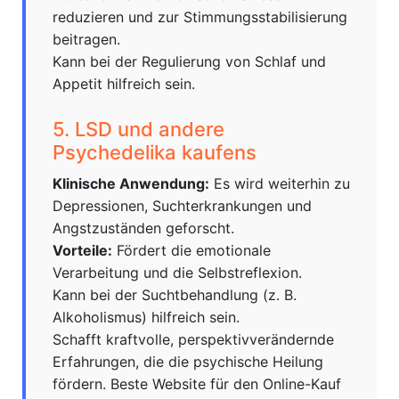
reduzieren und zur Stimmungsstabilisierung
beitragen.
Kann bei der Regulierung von Schlaf und
Appetit hilfreich sein.
5. LSD und andere
Psychedelika kaufens
Klinische Anwendung:
Es wird weiterhin zu
Depressionen, Suchterkrankungen und
Angstzuständen geforscht.
Vorteile:
Fördert die emotionale
Verarbeitung und die Selbstreflexion.
Kann bei der Suchtbehandlung (z. B.
Alkoholismus) hilfreich sein.
Schafft kraftvolle, perspektivverändernde
Erfahrungen, die die psychische Heilung
fördern. Beste Website für den Online-Kauf